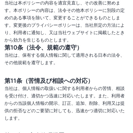
当社は本ポリシーの内容を適宜見直し、その改善に努めま
す。本ポリシーの内容は、法令その他本ポリシーに別段の定
めのある事項を除いて、変更することができるものとしま
す。変更後のプライバシーポリシーは、当社所定の方法によ
り、利用者に通知し、又は当社ウェブサイトに掲載したとき
から効力を生じるものとします。
第10条（法令、規範の遵守）
当社は、保有する個人情報に関して適用される日本の法令、
その他規範を遵守します。
第11条（苦情及び相談への対応）
当社は、個人情報の取扱いに関する利用者からの苦情、相談
を受け付け、適切かつ迅速に対応いたします。また、利用者
からの当該個人情報の開示、訂正、追加、削除、利用又は提
供の拒否などのご要望に対しても、迅速かつ適切に対応いた
します。