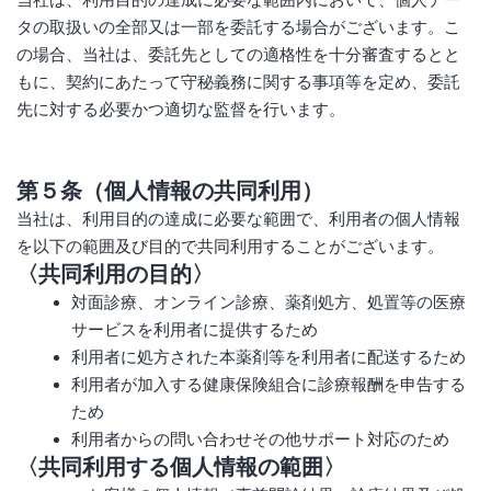
タの取扱いの全部又は一部を委託する場合がございます。こ
の場合、当社は、委託先としての適格性を十分審査するとと
もに、契約にあたって守秘義務に関する事項等を定め、委託
先に対する必要かつ適切な監督を行います。
第５条（個人情報の共同利用）
当社は、利用目的の達成に必要な範囲で、利用者の個人情報
を以下の範囲及び目的で共同利用することがございます。
〈共同利用の目的〉
対⾯診療、オンライン診療、薬剤処⽅、処置等の医療
サービスを利用者に提供するため
利用者に処方された本薬剤等を利用者に配送するため
利用者が加入する健康保険組合に診療報酬を申告する
ため
利用者からの問い合わせその他サポート対応のため
〈共同利用する個人情報の範囲〉