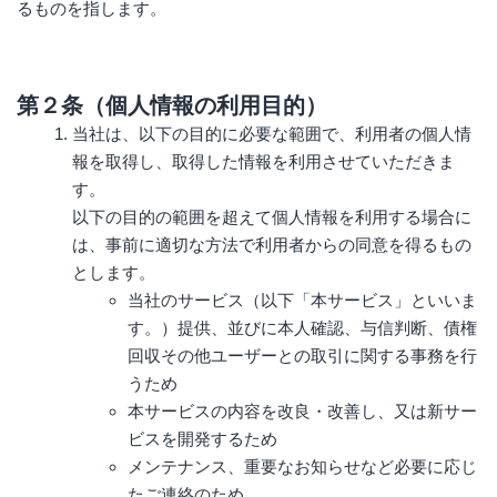
るものを指します。
第２条（個人情報の利用目的）
当社は、以下の目的に必要な範囲で、利用者の個人情
報を取得し、取得した情報を利用させていただきま
す。
以下の目的の範囲を超えて個人情報を利用する場合に
は、事前に適切な方法で利用者からの同意を得るもの
とします。
当社のサービス（以下「本サービス」といいま
す。）提供、並びに本人確認、与信判断、債権
回収その他ユーザーとの取引に関する事務を行
うため
本サービスの内容を改良・改善し、又は新サー
ビスを開発するため
メンテナンス、重要なお知らせなど必要に応じ
たご連絡のため