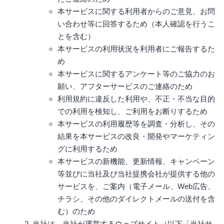
本サービスに関する利用者からのご意見、お問
い合わせ等に回答するため（本人確認を行うこ
とを含む）
本サービスの利用状況を利用者にご報告するた
め
本サービスに関するアンケート等のご協力のお
願い、アフターサービスのご連絡のため
利用規約に違反した利用や、不正・不当な目的
での利用を検知し、ご利用をお断りするため
本サービスの利用履歴等を調査・分析し、その
結果を本サービスの改良・開発やマーケティン
グに利用するため
本サービスの新機能、更新情報、キャンペーン
等並びに当社及び当社提携会社が提供する他の
サービスを、ご案内（電子メール、Web広告、
チラシ、その他のダイレクトメールの送付を含
む）のため
当社は、当社が運営するウェブサイト（以下「当社サ