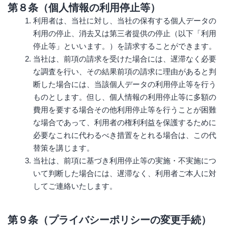
第８条（個人情報の利用停止等）
利用者は、当社に対し、当社の保有する個人データの
利用の停止、消去又は第三者提供の停止（以下「利用
停止等」といいます。）を請求することができます。
当社は、前項の請求を受けた場合には、遅滞なく必要
な調査を行い、その結果前項の請求に理由があると判
断した場合には、当該個人データの利用停止等を行う
ものとします。但し、個人情報の利用停止等に多額の
費用を要する場合その他利用停止等を行うことが困難
な場合であって、利用者の権利利益を保護するために
必要なこれに代わるべき措置をとれる場合は、この代
替策を講じます。
当社は、前項に基づき利用停止等の実施・不実施につ
いて判断した場合には、遅滞なく、利用者ご本人に対
してご連絡いたします。
第９条（プライバシーポリシーの変更手続）